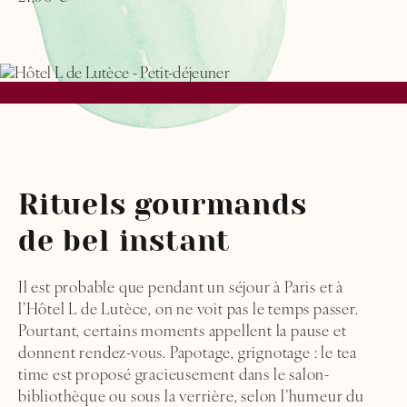
Rituels gourmands
de bel instant
Il est probable que pendant un séjour à Paris et à
l’Hôtel L de Lutèce, on ne voit pas le temps passer.
Pourtant, certains moments appellent la pause et
donnent rendez-vous. Papotage, grignotage : le tea
HOME
time est proposé gracieusement dans le salon-
bibliothèque ou sous la verrière, selon l’humeur du