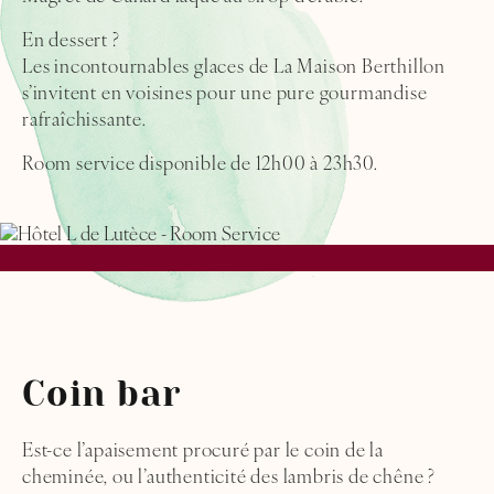
En dessert ?
Les incontournables glaces de La Maison Berthillon
s’invitent en voisines pour une pure gourmandise
rafraîchissante.
Room service disponible de 12h00 à 23h30.
Coin bar
Est-ce l’apaisement procuré par le coin de la
cheminée, ou l’authenticité des lambris de chêne ?