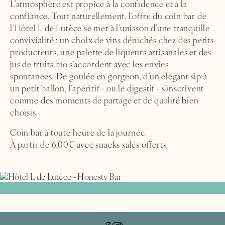
L’atmosphère est propice à la confidence et à la
confiance. Tout naturellement, l’offre du coin bar de
l’Hôtel L de Lutèce se met à l’unisson d’une tranquille
convivialité : un choix de vins dénichés chez des petits
producteurs, une palette de liqueurs artisanales et des
jus de fruits bio s’accordent avec les envies
spontanées. De goulée en gorgeon, d’un élégant sip à
un petit ballon, l’apéritif - ou le digestif - s’inscrivent
comme des moments de partage et de qualité bien
choisis.
Coin bar à toute heure de la journée.
À partir de 6,00€ avec snacks salés offerts.